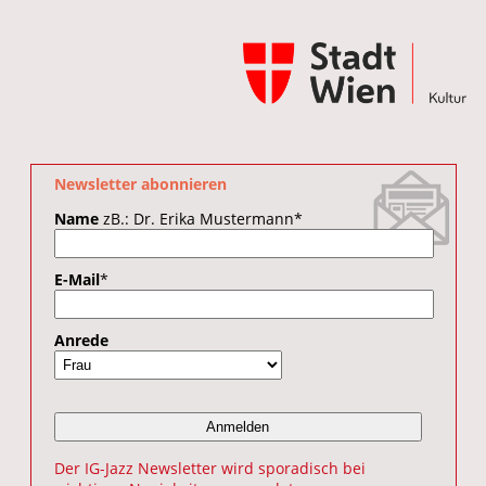
Newsletter abonnieren
Name
zB.: Dr. Erika Mustermann
*
E-Mail
*
Anrede
Der IG-Jazz Newsletter wird sporadisch bei