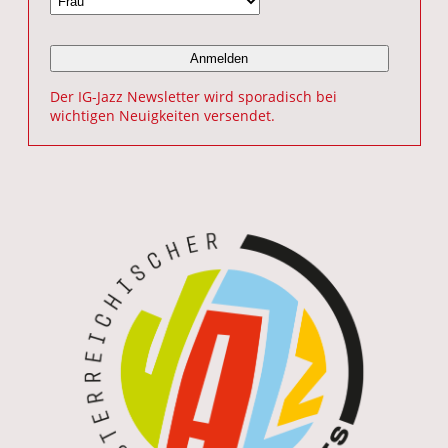
Der IG-Jazz Newsletter wird sporadisch bei
wichtigen Neuigkeiten versendet.