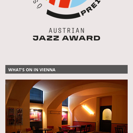
WHAT'S ON IN VIENNA