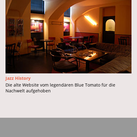
Jazz History
Die alte Website vom legendären Blue Tomato für die
Nachwelt aufgehoben