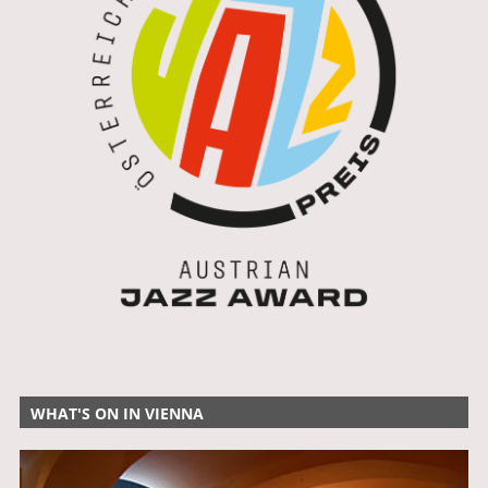
WHAT'S ON IN VIENNA