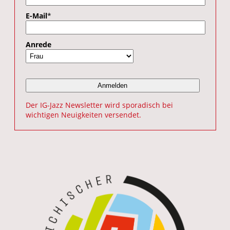
E-Mail
*
Anrede
Der IG-Jazz Newsletter wird sporadisch bei
wichtigen Neuigkeiten versendet.