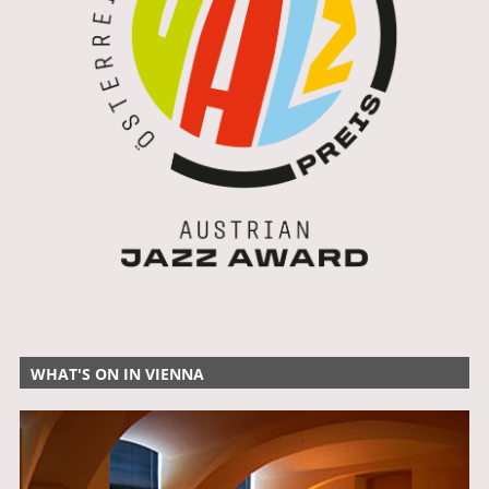
WHAT'S ON IN VIENNA