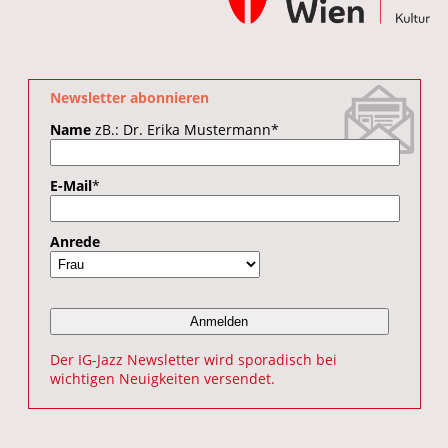
Newsletter abonnieren
Name
zB.: Dr. Erika Mustermann
*
E-Mail
*
Anrede
Der IG-Jazz Newsletter wird sporadisch bei
wichtigen Neuigkeiten versendet.