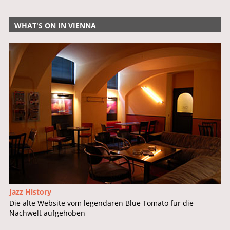
WHAT'S ON IN VIENNA
Jazz History
Die alte Website vom legendären Blue Tomato für die
Nachwelt aufgehoben