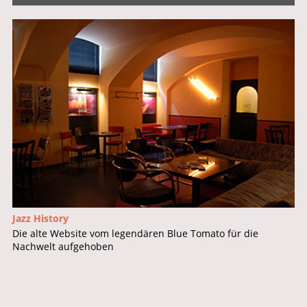
Jazz History
Die alte Website vom legendären Blue Tomato für die
Nachwelt aufgehoben