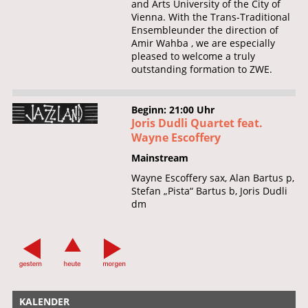
and Arts University of the City of
Vienna. With the Trans-Traditional
Ensembleunder the direction of
Amir Wahba , we are especially
pleased to welcome a truly
outstanding formation to ZWE.
Beginn: 21:00 Uhr
Joris Dudli Quartet feat.
Wayne Escoffery
Mainstream
Wayne Escoffery sax, Alan Bartus p,
Stefan „Pista“ Bartus b, Joris Dudli
dm
KALENDER