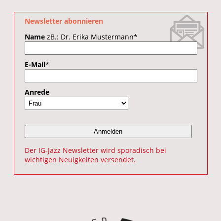
Newsletter abonnieren
Name
zB.: Dr. Erika Mustermann
*
E-Mail
*
Anrede
Der IG-Jazz Newsletter wird sporadisch bei
wichtigen Neuigkeiten versendet.