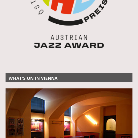
WHAT'S ON IN VIENNA