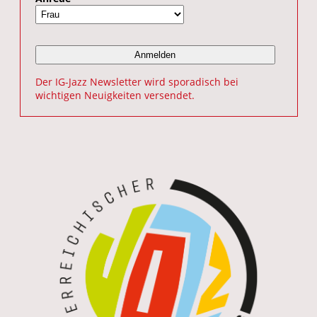
Der IG-Jazz Newsletter wird sporadisch bei
wichtigen Neuigkeiten versendet.