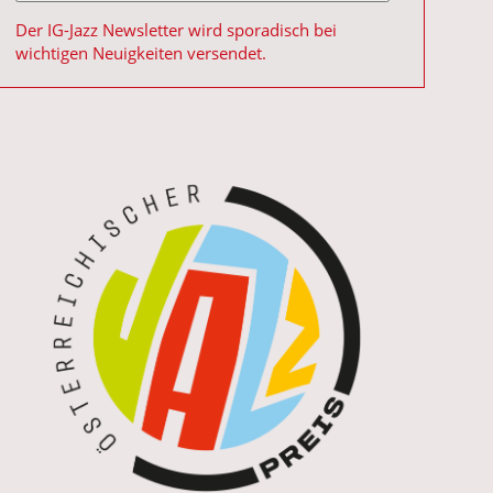
Der IG-Jazz Newsletter wird sporadisch bei
wichtigen Neuigkeiten versendet.