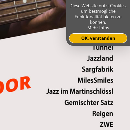
Diese Website nutzt Cookies,
um bestmögliche
Funktionalität bieten zu
können.
Mehr Infos
OK, verstanden