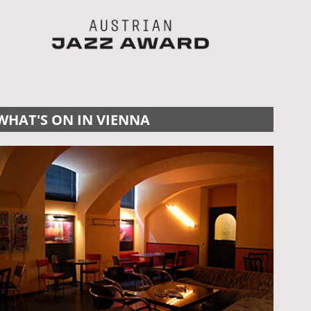
WHAT'S ON IN VIENNA