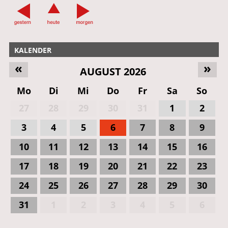
KALENDER
«
»
AUGUST 2026
Mo
Di
Mi
Do
Fr
Sa
So
27
28
29
30
31
1
2
3
4
5
6
7
8
9
10
11
12
13
14
15
16
17
18
19
20
21
22
23
24
25
26
27
28
29
30
31
1
2
3
4
5
6