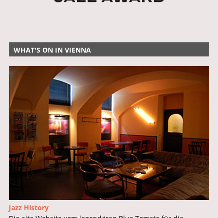
WHAT'S ON IN VIENNA
Jazz History