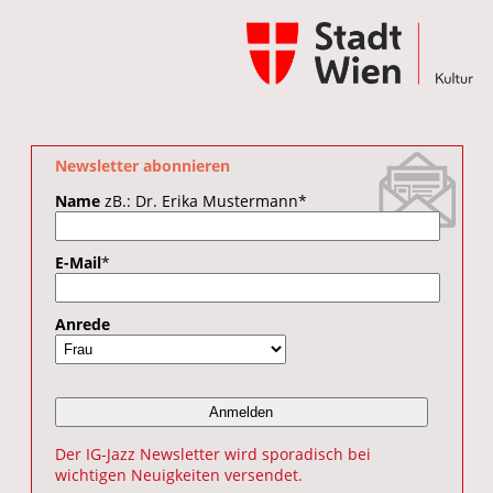
Newsletter abonnieren
Name
zB.: Dr. Erika Mustermann
*
E-Mail
*
Anrede
Der IG-Jazz Newsletter wird sporadisch bei
wichtigen Neuigkeiten versendet.